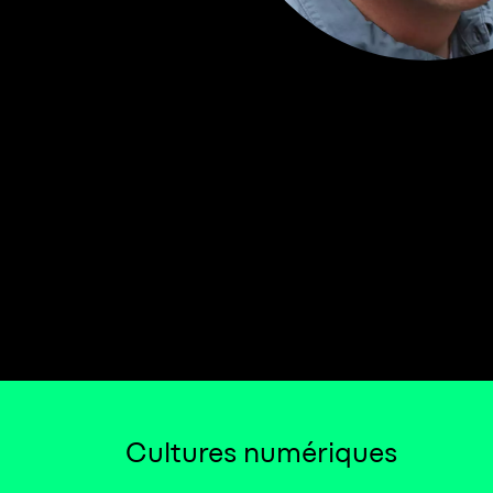
Cultures numériques