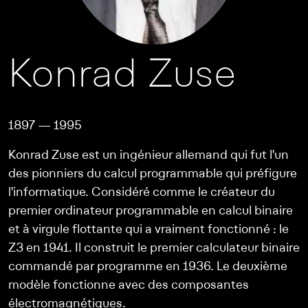
Konrad Zuse
1897 — 1995
Konrad Zuse est un ingénieur allemand qui fut l'un
des pionniers du calcul programmable qui préfigure
l'informatique. Considéré comme le créateur du
premier ordinateur programmable en calcul binaire
et à virgule flottante qui a vraiment fonctionné : le
Z3 en 1941. Il construit le premier calculateur binaire
commandé par programme en 1936. Le deuxième
modèle fonctionne avec des composantes
électromagnétiques.