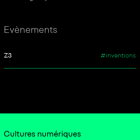
Evènements
Z3
#inventions
Cultures numériques