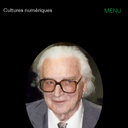
Cultures numériques
MENU