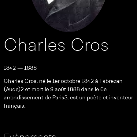
Charles Cros
1842 — 1888
Charles Cros, né le 1er octobre 1842 à Fabrezan
(Aude)2 et mort le 9 août 1888 dans le 6e
arrondissement de Paris3, est un poète et inventeur
français.