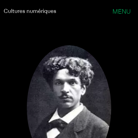
Cultures numériques
MENU