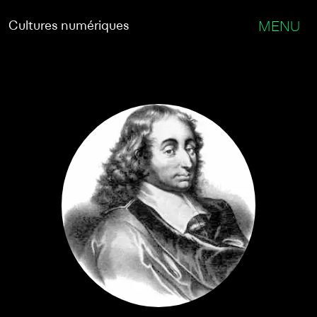
Cultures numériques
MENU