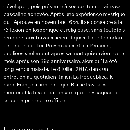
développe, puis présente à ses contemporains sa
pascaline achevée. Après une expérience mystique
qu'il éprouve en novembre 1654, il se consacre à la
réflexion philosophique et religieuse, sans toutefois
renoncer aux travaux scientifiques. Il écrit pendant
cette période Les Provinciales et les Pensées,
publiées seulement après sa mort qui survient deux
mois après son 39e anniversaire, alors qu’il a été
longtemps malade. Le 8 juillet 2017, dans un
entretien au quotidien italien La Repubblica, le
pape François annonce que Blaise Pascal «
mériterait la béatification » et qu'il envisageait de
lancer la procédure officielle.