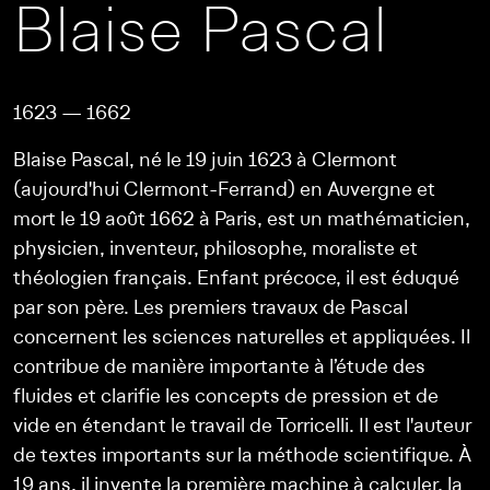
Blaise Pascal
1623 — 1662
Blaise Pascal, né le 19 juin 1623 à Clermont
(aujourd'hui Clermont-Ferrand) en Auvergne et
mort le 19 août 1662 à Paris, est un mathématicien,
physicien, inventeur, philosophe, moraliste et
théologien français. Enfant précoce, il est éduqué
par son père. Les premiers travaux de Pascal
concernent les sciences naturelles et appliquées. Il
contribue de manière importante à l’étude des
fluides et clarifie les concepts de pression et de
vide en étendant le travail de Torricelli. Il est l'auteur
de textes importants sur la méthode scientifique. À
19 ans, il invente la première machine à calculer, la