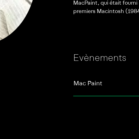
MacPaint, qui était fourni
premiers Macintosh (1984
Evènements
Mac Paint