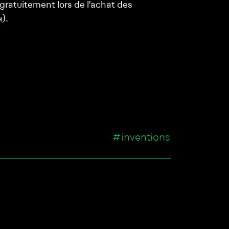
 gratuitement lors de l'achat des
).
#inventions