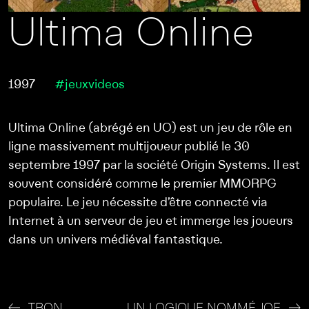
Ultima Online
1997
#jeuxvideos
Ultima Online (abrégé en UO) est un jeu de rôle en
ligne massivement multijoueur publié le 30
septembre 1997 par la société Origin Systems. Il est
souvent considéré comme le premier MMORPG
populaire. Le jeu nécessite d’être connecté via
Internet à un serveur de jeu et immerge les joueurs
dans un univers médiéval fantastique.
TRON
UN LOGIQUE NOMMÉ JOE