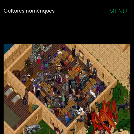
Cultures numériques
MENU