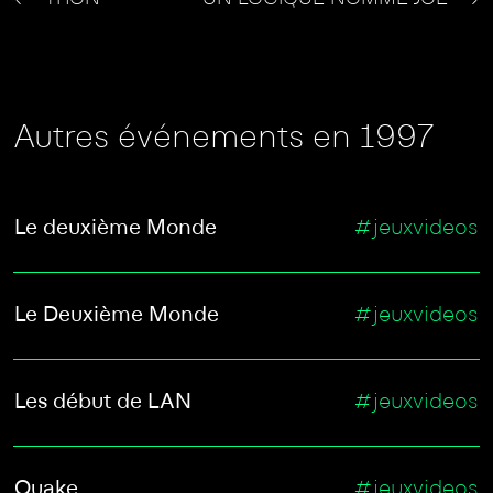
Autres événements en 1997
Le deuxième Monde
#jeuxvideos
Le Deuxième Monde
#jeuxvideos
Les début de LAN
#jeuxvideos
Quake
#jeuxvideos