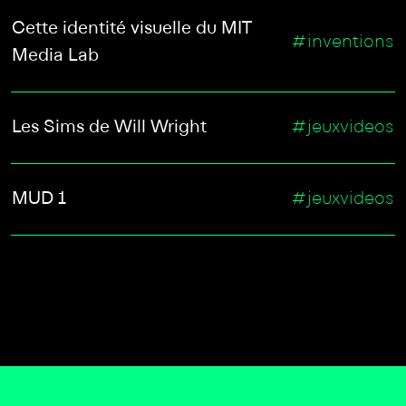
Cette identité visuelle du MIT
#inventions
Media Lab
Les Sims de Will Wright
#jeuxvideos
MUD 1
#jeuxvideos