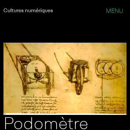
Cultures numériques
MENU
Podomètre