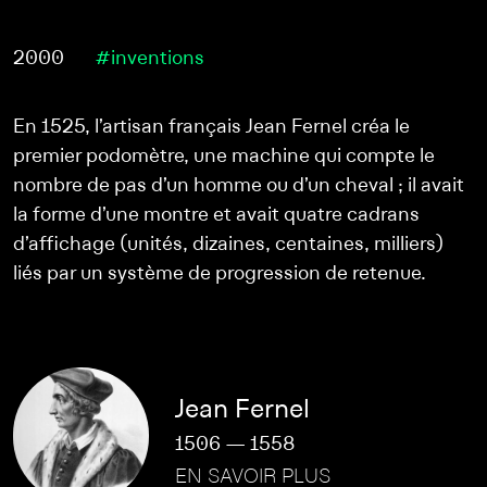
2000
#inventions
En 1525, l’artisan français Jean Fernel créa le
premier podomètre, une machine qui compte le
nombre de pas d’un homme ou d’un cheval ; il avait
la forme d’une montre et avait quatre cadrans
d’affichage (unités, dizaines, centaines, milliers)
liés par un système de progression de retenue.
Jean Fernel
1506 — 1558
EN SAVOIR PLUS