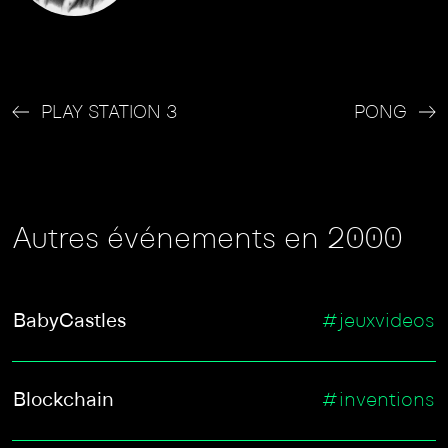
PLAY STATION 3
PONG
Autres événements en 2000
BabyCastles
#jeuxvideos
Blockchain
#inventions