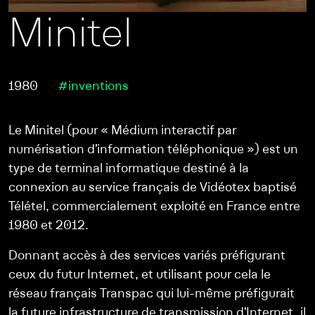
Minitel
1980
#inventions
Le Minitel (pour « Médium interactif par
numérisation d’information téléphonique ») est un
type de terminal informatique destiné à la
connexion au service français de Vidéotex baptisé
Télétel, commercialement exploité en France entre
1980 et 2012.
Donnant accès à des services variés préfigurant
ceux du futur Internet, et utilisant pour cela le
réseau français Transpac qui lui-même préfigurait
la future infrastructure de transmission d’Internet, il