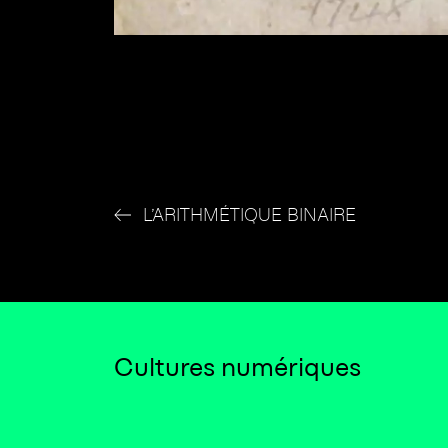
L’ARITHMÉTIQUE BINAIRE
Cultures numériques