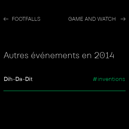
FOOTFALLS
GAME AND WATCH
Autres événements en 2014
Dih-Da-Dit
#inventions