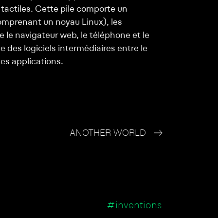
tactiles. Cette pile comporte un
omprenant un noyau Linux), les
ue le navigateur web, le téléphone et le
e des logiciels intermédiaires entre le
les applications.
ANOTHER WORLD
#inventions