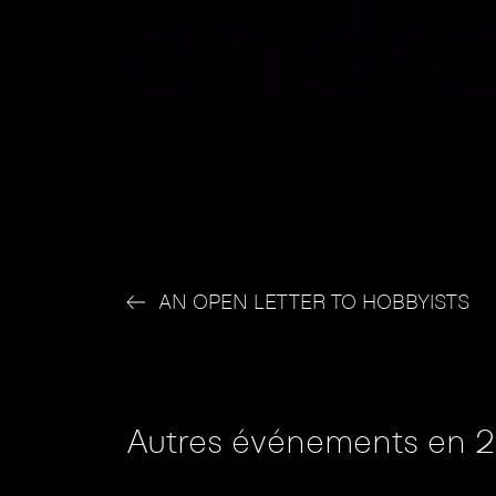
AN OPEN LETTER TO HOBBYISTS
Autres événements en 