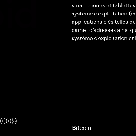
smartphones et tablettes 
système d’exploitation (c
applications clés telles q
carnet d’adresses ainsi qu
système d’exploitation et 
2009
Bitcoin