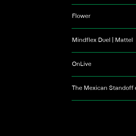
Flower
Mindflex Duel | Mattel
OnLive
The Mexican Standoff