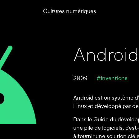
Cultures numériques
Android
2009
#inventions
Android est un système d’
Linux et développé par de
Dans le Guide du dévelop
une pile de logiciels, c’e
à fournir une solution clé