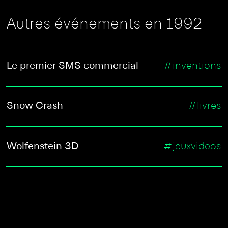
Autres événements en 1992
Le premier SMS commercial
#inventions
Snow Crash
#livres
Wolfenstein 3D
#jeuxvideos