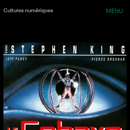
Cultures numériques
MENU